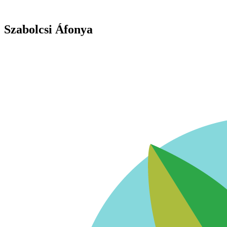
Szabolcsi Áfonya